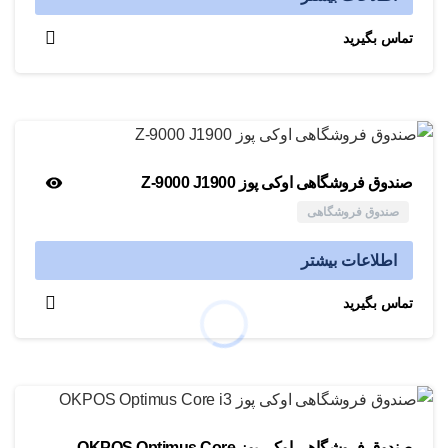
تماس بگیرید
صندوق فروشگاهی اوکی پوز Z-9000 J1900
صندوق فروشگاهی
اطلاعات بیشتر
تماس بگیرید
صندوق فروشگاهی اوکی پوز OKPOS Optimus Core