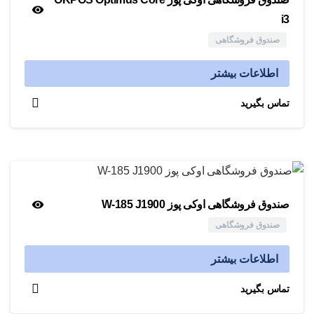
i3
صندوق فروشگاهی
اطلاعات بیشتر
تماس بگیرید
صندوق فروشگاهی اوکی پوز W-185 J1900
صندوق فروشگاهی
اطلاعات بیشتر
تماس بگیرید