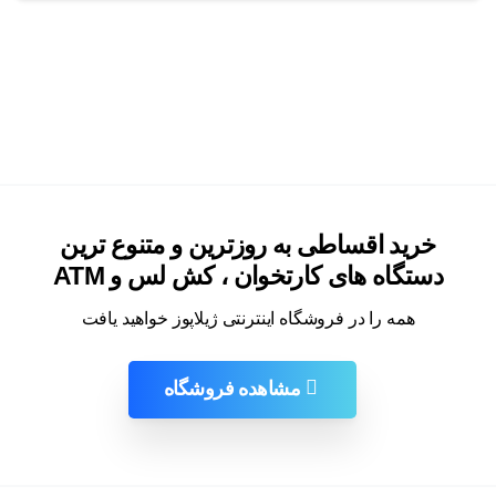
خرید اقساطی به روزترین و متنوع ترین
دستگاه های کارتخوان ، کش لس و ATM
همه را در فروشگاه اینترنتی ژیلاپوز خواهید یافت
مشاهده فروشگاه