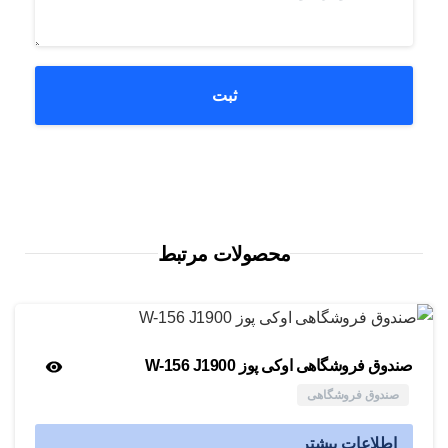
محصولات مرتبط
صندوق فروشگاهی اوکی پوز W-156 J1900
صندوق فروشگاهی
اطلاعات بیشتر