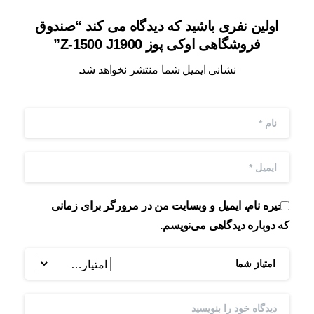
اولین نفری باشید که دیدگاه می کند “صندوق
فروشگاهی اوکی پوز Z-1500 J1900”
نشانی ایمیل شما منتشر نخواهد شد.
ذخیره نام، ایمیل و وبسایت من در مرورگر برای زمانی
که دوباره دیدگاهی می‌نویسم.
امتیاز شما