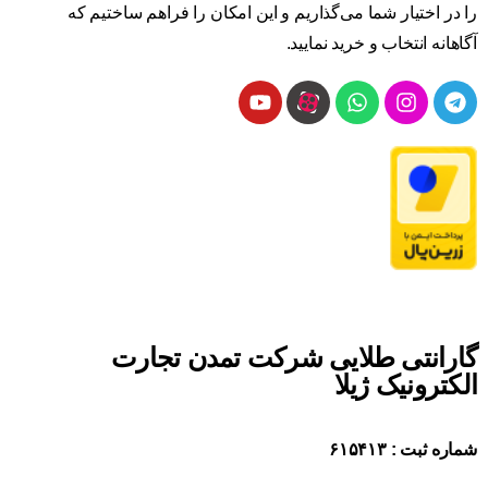
را در اختیار شما می‌گذاریم و این امکان را فراهم ساختیم که
آگاهانه انتخاب و خرید نمایید.
گارانتی طلایی شرکت تمدن تجارت
الکترونیک ژیلا
شماره ثبت : ۶۱۵۴۱۳