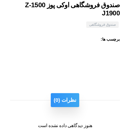
صندوق فروشگاهی اوکی پوز Z-1500
J1900
صندوق فروشگاهی
برچسب ها:
نظرات (0)
هنوز دیدگاهی داده نشده است