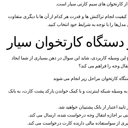
کیفیت انجام تراکنش ها و قدرت هر کدام از آن ها با دیگری متفاوت
ل‌ها را با توجه به شرایط خود انتخاب کنید.
دستگاه کارتخوان سیار
این وسیله کاربردی، شاید این سوال در ذهن بسیاری از شما ایجاد
قال وجه را فراهم می کند؟
تگاه کارتخوان مراحل زیر انجام می شوند
 وسیله شبکه اینترنت و با کمک خواندن بارکد پشت کارت، به بانک
یید اعتبار از بانک پشتیبان خواهید شد.
بنی بر اجازه انتقال وجه درخواست شده، ارسال می کند.
وگیری از سواستفاده مالی دارنده کارت درخواست می کند.