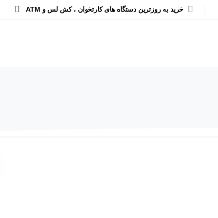
خرید به روزترین دستگاه های کارتخوان ، کش لس و ATM