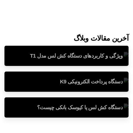
کارتخوان!
خرید دستگاه کارتخوان
آخرین مقالات وبلاگ
ویژگی و کاربردهای دستگاه کش لس مدل T1
-
دستگاه پرداخت الکترونیکی K9
-
دستگاه کش لس یا کیوسک بانکی چیست؟
-