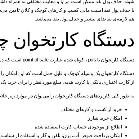
شوند. حذف پول نقد ممکن است مزایا و معایب مختلفی به همراه داشته ب
با حذف پول نقد امنیت مالی کسب و کارهای کوچک و کلان تامین می‌ش
هم لازمه‌ی تقاضای بیشتر و حذف پول نقد می‌باشد.
دستگاه کارتخوان 
دستگاه کارتخوان یا pos ، کوتاه شده عبارت point of sale است که در فارسی به نقطه فروش ترجمه شده است.
دستگاه کارتخوان یک وسیله کوچک و قابل حمل است که این امکان را به
از کارت اعتباری بانکی یا کارت هدیه، مبلغ مورد نظر را برای خرید ی
به طور کلی کاربردهای دستگاه کارتخوان را می‌توان در موارد زیر خلا
خرید از کسب و کارهای مختلف
امکان خرید شارژ
اطلاع از موجودی حساب کارت استفاده شده
امکان پرداخت قبوض آب، برق، تلفن و گاز با استفاده از شناسه