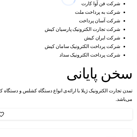
شرکت فن آوا کارت
شرکت به پرداخت ملت
شرکت آسان پرداخت
شرکت تجارت الکترونیک پارسیان کیش
شرکت ایران کیش
شرکت پرداخت الکترونیک سامان کیش
شرکت پرداخت الکترونیک سداد
سخن پایانی
تمدن تجارت الکترونیک ژیلا با ارائه‌ی انواع دستگاه کشلس و دستگاه ک
می‌باشد.