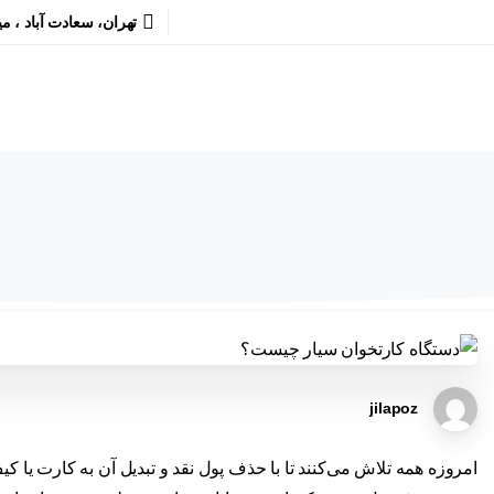
تهران، سعادت آباد ، م
jilapoz
امروزه همه تلاش‌ می‌کنند تا با حذف پول نقد و تبدیل آن به کارت یا کی