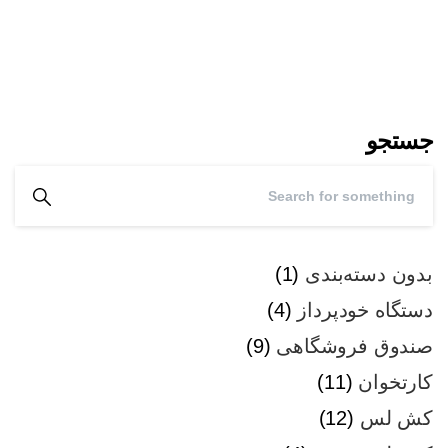
جستجو
بدون دسته‌بندی
1
دستگاه خودپرداز
4
صندوق فروشگاهی
9
کارتخوان
11
کش لس
12