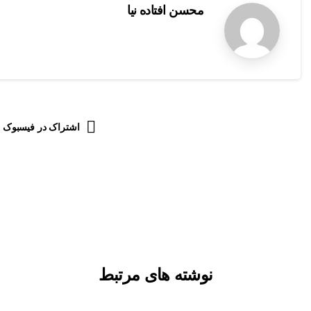
محسن افتاده نیا
اشتراک در فیسبوک
نوشته های مرتبط