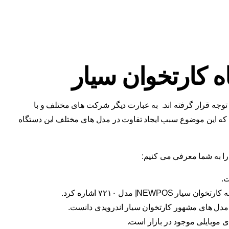
 کارتخوان سیار
امروزه بسیار مورد توجه قرار گرفته اند. به عبارت دیگر شرکت های مختلف و با
 که این موضوع سبب ایجاد تفاوت در مدل های مختلف این دستگاه
ا به شما معرفی می کنیم:
| مدل ۷۲۱۰ اشاره کرد.