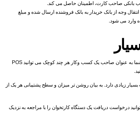
ب بانکی صاحب کارت، اطمینان حاصل می کند.
انتقال وجه از بانک خریدار به بانک فروشنده ارسال شده و مبلغ
 وارد می شود.
سیار
، شما به عنوان صاحب یک کسب وکار هر چند کوچک می توانید POS
د.
بسیار زیادی دارد. به بیان روشن تر میزان و سطح پشتیبانی هر یک از
نید درخواست دریافت یک دستگاه کارتخوان را با مراجعه به نزدیک