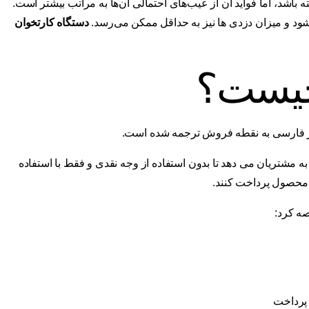
اشد، اما فواید آن از عیب‌های احتمالی آن‌ها به مراتب بیشتر است.
ود و میزان دزدی ها نیز به حداقل ممکن می‌رسد.
دستگاه کارتخوان
چیست؟
 مشتریان می دهد تا بدون استفاده از وجه نقدی و فقط با استفاده
ک محصول پرداخت کنند.
صه کرد:
 پرداخت