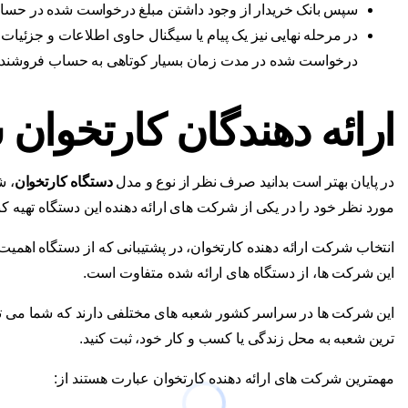
سپس بانک خریدار از وجود داشتن مبلغ درخواست شده در حسا
در مرحله نهایی نیز یک پیام یا سیگنال حاوی اطلاعات و جزئیات 
درخواست شده در مدت زمان بسیار کوتاهی به حساب فروشنده
ارائه دهندگان کارتخوان 
در پایان بهتر است بدانید صرف نظر از نوع و مدل
دستگاه کارتخوان
مورد نظر خود را در یکی از شرکت های ارائه دهنده این دستگاه تهیه کنی
انتخاب شرکت ارائه دهنده کارتخوان، در پشتیبانی که از دستگاه اهمیت 
این شرکت ها، از دستگاه های ارائه شده متفاوت است.
این شرکت ها در سراسر کشور شعبه های مختلفی دارند که شما می توا
ترین شعبه به محل زندگی یا کسب و کار خود، ثبت کنید.
مهمترین شرکت های ارائه دهنده کارتخوان عبارت هستند از: