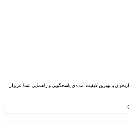
ارتخوان با بهترین کیفیت آماده‌ی پاسخگویی و راهنمایی شما عزیزان
-