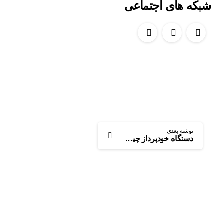
شبکه های اجتماعی
نوشته بعدی
دستگاه خودپرداز چیست؟