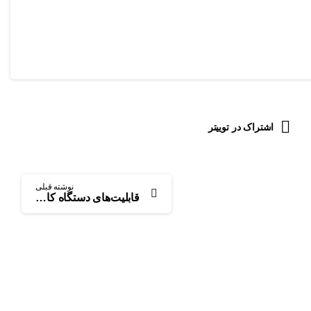
اشتراک در توییتر
نوشته قبلی
قابلیت‌های دستگاه کارتخوان